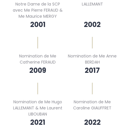
Notre Dame de la SCP
LALLEMANT
avec Me Pierre FERAUD &
Me Maurice MERGY
2001
2002
Nomination de Me
Nomination de Me Anne
Catherine FERAUD
BERDAH
2009
2017
Nomination de Me Hugo
Nomination de Me
LALLEMANT & Me Laurent
Caroline GIAUFFRET
LIBOUBAN
2021
2022