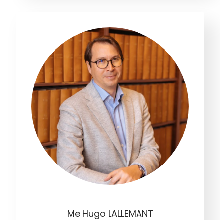
Me Hugo LALLEMANT