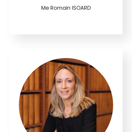
Me Romain ISOARD