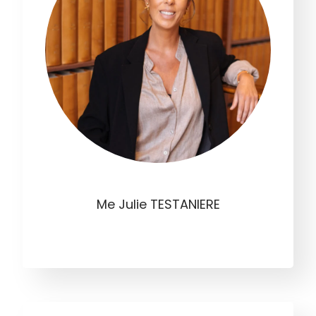
Me Julie TESTANIERE