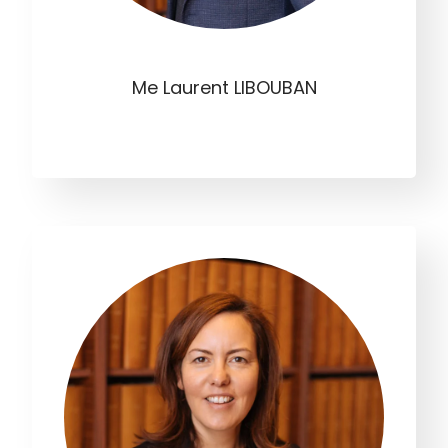
Me Laurent LIBOUBAN