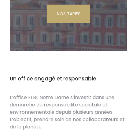
NOS TARIFS
Un office engagé et responsable
L’office FLBL Notre Dame s’investit dans une
démarche de responsabilité sociétale et
environnementale depuis plusieurs années.
L’objectif, prendre soin de nos collaborateurs et
de la planète.