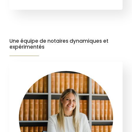
Une équipe de notaires dynamiques et
expérimentés