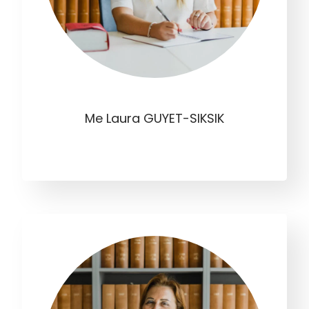
Me Laura GUYET-SIKSIK