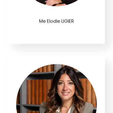
Me Elodie LIGIER