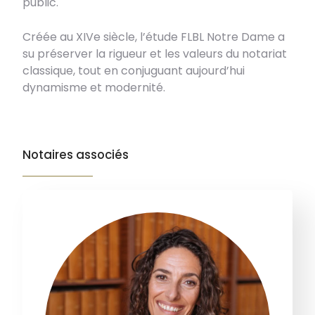
public.
Créée au XIVe siècle, l’étude FLBL Notre Dame a
su préserver la rigueur et les valeurs du notariat
classique, tout en conjuguant aujourd’hui
dynamisme et modernité.
Notaires associés