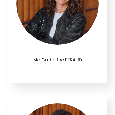
Me Catherine FERAUD