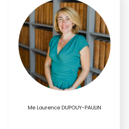
Me Laurence DUPOUY-PAULIN