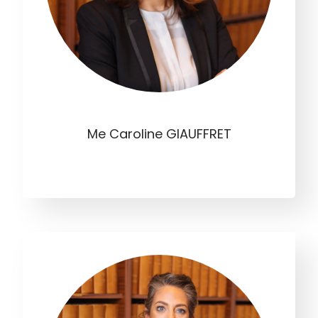
Me Caroline GIAUFFRET