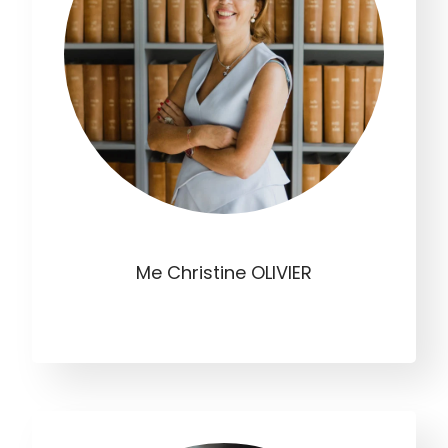
Me Christine OLIVIER