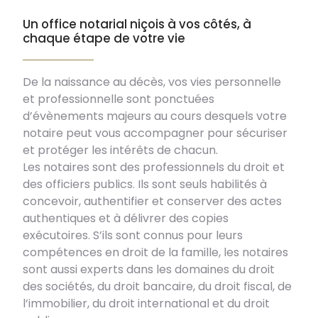
Un office notarial niçois à vos côtés, à
chaque étape de votre vie
De la naissance au décès, vos vies personnelle
et professionnelle sont ponctuées
d’évènements majeurs au cours desquels votre
notaire peut vous accompagner pour sécuriser
et protéger les intérêts de chacun.
Les notaires sont des professionnels du droit et
des officiers publics. Ils sont seuls habilités à
concevoir, authentifier et conserver des actes
authentiques et à délivrer des copies
exécutoires. S’ils sont connus pour leurs
compétences en droit de la famille, les notaires
sont aussi experts dans les domaines du droit
des sociétés, du droit bancaire, du droit fiscal, de
l’immobilier, du droit international et du droit