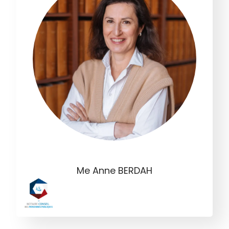
Me Anne BERDAH