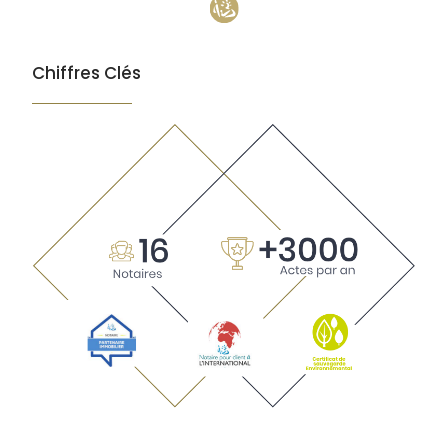
Chiffres Clés