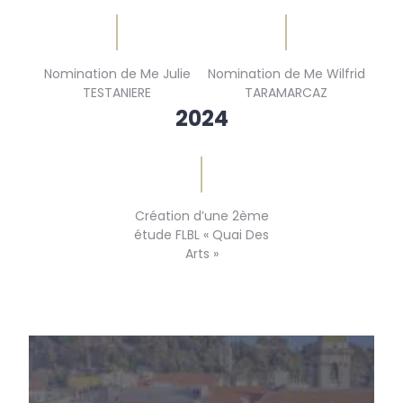
Nomination de Me Julie
Nomination de Me Wilfrid
TESTANIERE
TARAMARCAZ
2024
Création d’une 2ème
étude FLBL « Quai Des
Arts »