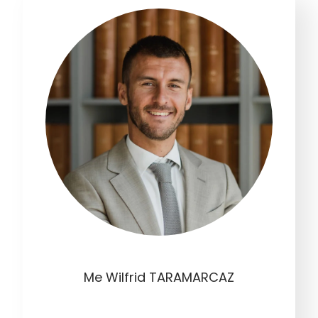
Me Wilfrid TARAMARCAZ