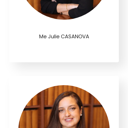
Me Julie CASANOVA