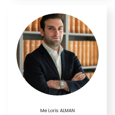
Me Loris ALMAN