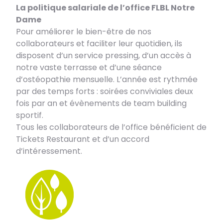
La politique salariale de l’office FLBL Notre
Dame
Pour améliorer le bien-être de nos
collaborateurs et faciliter leur quotidien, ils
disposent d’un service pressing, d’un accès à
notre vaste terrasse et d’une séance
d’ostéopathie mensuelle. L’année est rythmée
par des temps forts : soirées conviviales deux
fois par an et évènements de team building
sportif.
Tous les collaborateurs de l’office bénéficient de
Tickets Restaurant et d’un accord
d’intéressement.