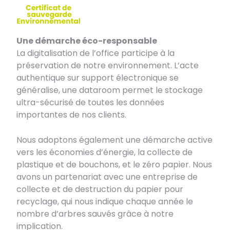
Une démarche éco-responsable
La digitalisation de l’office participe à la
préservation de notre environnement. L’acte
authentique sur support électronique se
généralise, une dataroom permet le stockage
ultra-sécurisé de toutes les données
importantes de nos clients.
Nous adoptons également une démarche active
vers les économies d’énergie, la collecte de
plastique et de bouchons, et le zéro papier. Nous
avons un partenariat avec une entreprise de
collecte et de destruction du papier pour
recyclage, qui nous indique chaque année le
nombre d’arbres sauvés grâce à notre
implication.