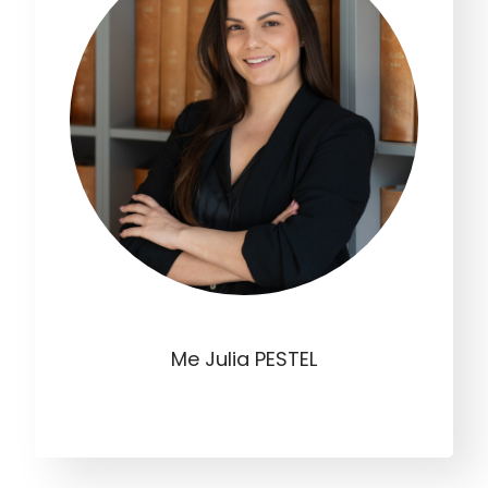
Me Julia PESTEL