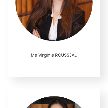
Me Virginie ROUSSEAU