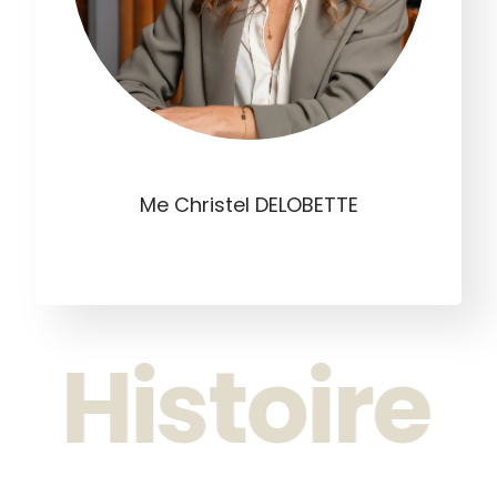
Me Christel DELOBETTE
Histoire