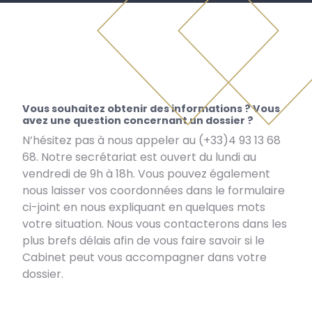
Vous souhaitez obtenir des informations ? Vous
avez une question concernant un dossier ?
N’hésitez pas à nous appeler au (+33)4 93 13 68
68. Notre secrétariat est ouvert du lundi au
vendredi de 9h à 18h. Vous pouvez également
nous laisser vos coordonnées dans le formulaire
ci-joint en nous expliquant en quelques mots
votre situation. Nous vous contacterons dans les
plus brefs délais afin de vous faire savoir si le
Cabinet peut vous accompagner dans votre
dossier.