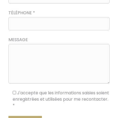
TÉLÉPHONE
*
MESSAGE
J'accepte que les informations saisies soient
enregistrées et utilisées pour me recontacter.
*