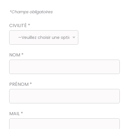
*
Champs obligatoires
CIVILITÉ
*
NOM
*
PRÉNOM
*
MAIL
*