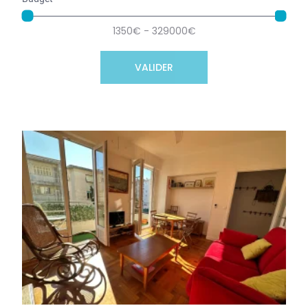
Budget
1350€ - 329000€
VALIDER