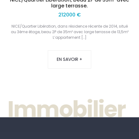
large terrasse.
212000 €
NICE/Quartier Libération, dans résidence récente de 2014, situé
au 3ème étage, beau 2P de 35m² avec large terrasse de 13,5m²
L’appartement […]
EN SAVOIR +
Immobilier