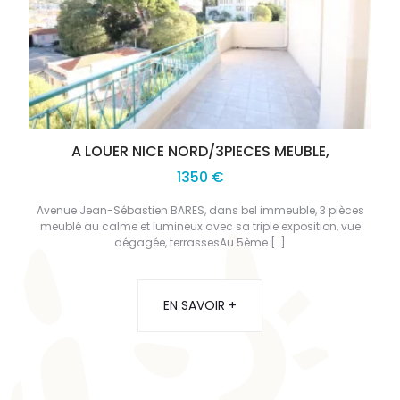
A LOUER NICE NORD/3PIECES MEUBLE,
1350 €
Avenue Jean-Sébastien BARES, dans bel immeuble, 3 pièces
meublé au calme et lumineux avec sa triple exposition, vue
dégagée, terrassesAu 5ème […]
EN SAVOIR +