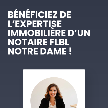
BÉNÉFICIEZ DE
L’EXPERTISE
IMMOBILIÈRE D’UN
NOTAIRE FLBL
NOTRE DAME !