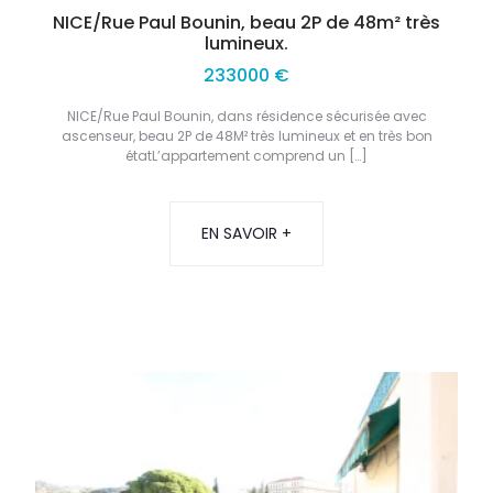
NICE/Rue Paul Bounin, beau 2P de 48m² très
lumineux.
233000 €
NICE/Rue Paul Bounin, dans résidence sécurisée avec
ascenseur, beau 2P de 48M² très lumineux et en très bon
étatL’appartement comprend un […]
EN SAVOIR +