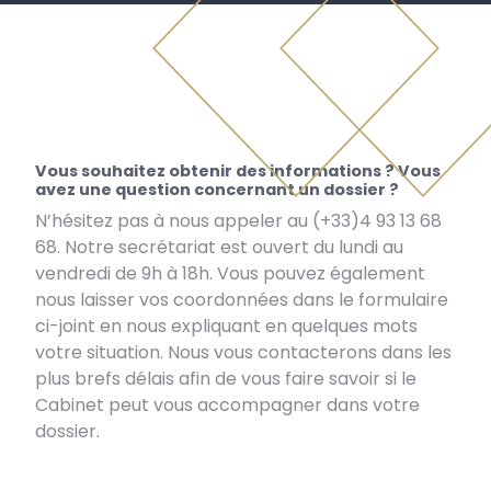
Vous souhaitez obtenir des informations ? Vous
avez une question concernant un dossier ?
N’hésitez pas à nous appeler au (+33)4 93 13 68
68. Notre secrétariat est ouvert du lundi au
vendredi de 9h à 18h. Vous pouvez également
nous laisser vos coordonnées dans le formulaire
ci-joint en nous expliquant en quelques mots
votre situation. Nous vous contacterons dans les
plus brefs délais afin de vous faire savoir si le
Cabinet peut vous accompagner dans votre
dossier.