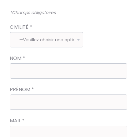
*
Champs obligatoires
CIVILITÉ
*
NOM
*
PRÉNOM
*
MAIL
*