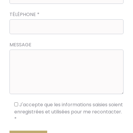
TÉLÉPHONE
*
MESSAGE
J'accepte que les informations saisies soient
enregistrées et utilisées pour me recontacter.
*