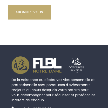
De la naissance au décès, vos vies personnelle et
professionnelle sont ponctuées d’évènements
majeurs au cours desquels votre notaire peut
vous accompagner pour sécuriser et protéger les
intérêts de chacun.