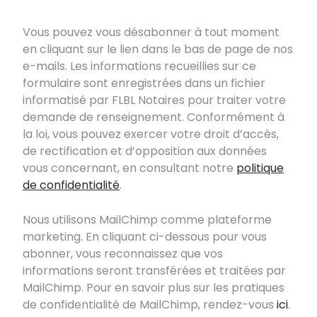
Vous pouvez vous désabonner à tout moment
en cliquant sur le lien dans le bas de page de nos
e-mails. Les informations recueillies sur ce
formulaire sont enregistrées dans un fichier
informatisé par FLBL Notaires pour traiter votre
demande de renseignement. Conformément à
la loi, vous pouvez exercer votre droit d’accès,
de rectification et d’opposition aux données
vous concernant, en consultant notre
politique
de confidentialité
.
Nous utilisons MailChimp comme plateforme
marketing. En cliquant ci-dessous pour vous
abonner, vous reconnaissez que vos
informations seront transférées et traitées par
MailChimp. Pour en savoir plus sur les pratiques
de confidentialité de MailChimp, rendez-vous
ici
.