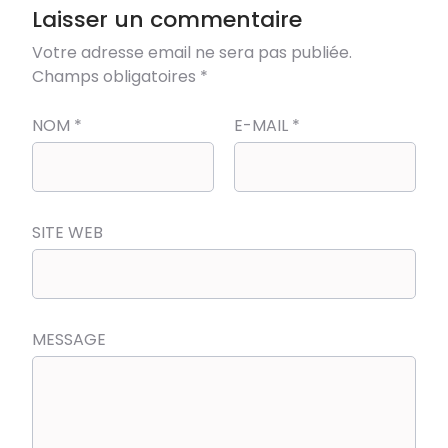
Laisser un commentaire
Votre adresse email ne sera pas publiée.
Champs obligatoires
*
NOM
*
E-MAIL
*
SITE WEB
MESSAGE