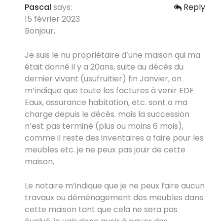
Pascal
says:
Reply
15 février 2023
Bonjour,
Je suis le nu propriétaire d’une maison qui ma
était donné il y a 20ans, suite au décès du
dernier vivant (usufruitier) fin Janvier, on
m’indique que toute les factures à venir EDF
Eaux, assurance habitation, etc. sont a ma
charge depuis le décès. mais la succession
n’est pas terminé (plus ou moins 6 mois),
comme il reste des inventaires a faire pour les
meubles etc. je ne peux pas jouir de cette
maison,
Le notaire m’indique que je ne peux faire aucun
travaux ou déménagement des meubles dans
cette maison tant que cela ne sera pas