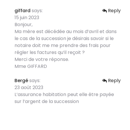
giffard
says:
Reply
15 juin 2023
Bonjour,
Ma mère est décédée au mois d’avril et dans
le cas de la succession je désirais savoir si le
notaire doit me me prendre des frais pour
régler les factures qu’il reçoit ?
Merci de votre réponse.
Mme GIFFARD
Bergé
says:
Reply
23 août 2023
L’assurance habitation peut elle être payée
sur l’argent de la succession