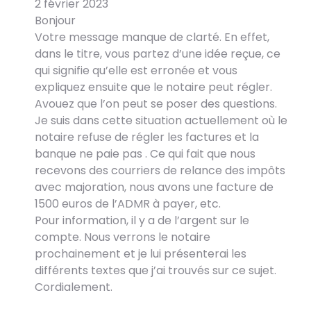
2 février 2023
Bonjour
Votre message manque de clarté. En effet,
dans le titre, vous partez d’une idée reçue, ce
qui signifie qu’elle est erronée et vous
expliquez ensuite que le notaire peut régler.
Avouez que l’on peut se poser des questions.
Je suis dans cette situation actuellement où le
notaire refuse de régler les factures et la
banque ne paie pas . Ce qui fait que nous
recevons des courriers de relance des impôts
avec majoration, nous avons une facture de
1500 euros de l’ADMR à payer, etc.
Pour information, il y a de l’argent sur le
compte. Nous verrons le notaire
prochainement et je lui présenterai les
différents textes que j’ai trouvés sur ce sujet.
Cordialement.