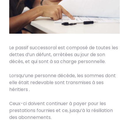
Le passif successoral est composé de toutes les
dettes d’un défunt, arrêtées au jour de son
décès, et qui sont à sa charge personnelle.
Lorsqu’une personne décède, les sommes dont
elle était redevable sont transmises à ses
héritiers .
Ceux-ci doivent continuer à payer pour les
prestations fournies et ce, jusqu’à la résiliation
des abonnements.