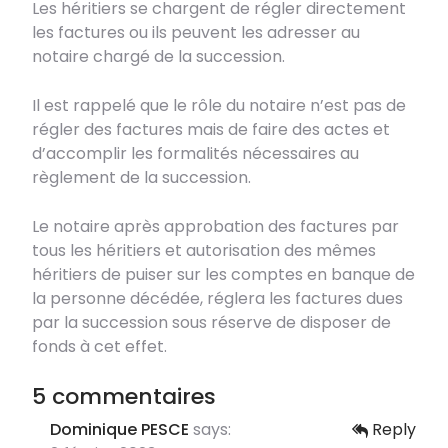
Les héritiers se chargent de régler directement
les factures ou ils peuvent les adresser au
notaire chargé de la succession.
Il est rappelé que le rôle du notaire n’est pas de
régler des factures mais de faire des actes et
d’accomplir les formalités nécessaires au
règlement de la succession.
Le notaire après approbation des factures par
tous les héritiers et autorisation des mêmes
héritiers de puiser sur les comptes en banque de
la personne décédée, réglera les factures dues
par la succession sous réserve de disposer de
fonds à cet effet.
5 commentaires
Dominique PESCE
says:
Reply