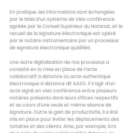
En pratique, les informations sont échangées
par le biais d’un système de Visio conférence
agréée par le Conseil Supérieur du Notariat, et le
recueil de la signature électronique est opéré
par le notaire instrumentaire par un processus
de signature électronique qualifiée.
Une autre digitalisation de nos processus a
consisté en la mise en place de l’acte
collaboratif à distance ou acte authentique
électronique à distance dit AAED. Il s’agit d’un
acte signé en visio conférence entre plusieurs
notaires présents dans leurs offices respectifs
et au cours d’une seule et même séance de
signature. Outre le gain de productivité, il a été
mis en place pour éviter les déplacements des
notaires et des clients. Ainsi, par exemple, lors