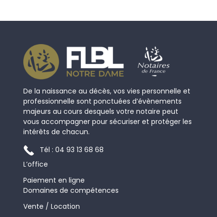
De la naissance au décès, vos vies personnelle et
professionnelle sont ponctuées d’évènements
majeurs au cours desquels votre notaire peut
vous accompagner pour sécuriser et protéger les
intérêts de chacun.
Tél : 04 93 13 68 68
L’office
Paiement en ligne
Domaines de compétences
Vente / Location