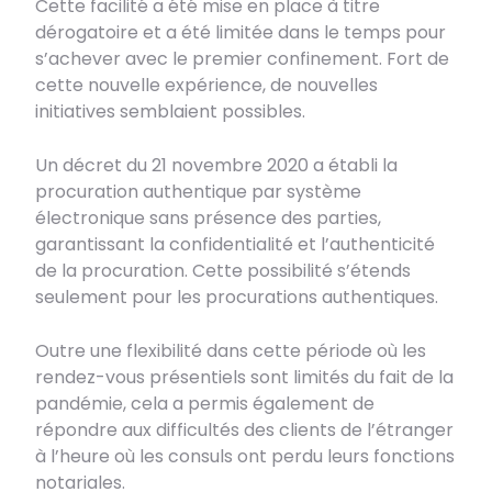
Cette facilité a été mise en place à titre
dérogatoire et a été limitée dans le temps pour
s’achever avec le premier confinement. Fort de
cette nouvelle expérience, de nouvelles
initiatives semblaient possibles.
Un décret du 21 novembre 2020 a établi la
procuration authentique par système
électronique sans présence des parties,
garantissant la confidentialité et l’authenticité
de la procuration. Cette possibilité s’étends
seulement pour les procurations authentiques.
Outre une flexibilité dans cette période où les
rendez-vous présentiels sont limités du fait de la
pandémie, cela a permis également de
répondre aux difficultés des clients de l’étranger
à l’heure où les consuls ont perdu leurs fonctions
notariales.