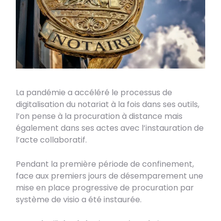
La pandémie a accéléré le processus de
digitalisation du notariat à la fois dans ses outils,
l’on pense à la procuration à distance mais
également dans ses actes avec l’instauration de
l’acte collaboratif.
Pendant la première période de confinement,
face aux premiers jours de désemparement une
mise en place progressive de procuration par
système de visio a été instaurée.