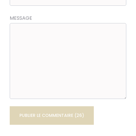
MESSAGE