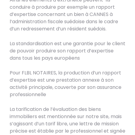
conduire à produire par exemple un rapport
d’expertise concernant un bien à CANNES à
l’administration fiscale suédoise dans le cadre
d’un redressement d’un résident suédois.
La standardisation est une garantie pour le client
de pouvoir produire son rapport d’expertise
dans tous les pays européens
Pour FLBL NOTAIRES, la production d’un rapport
d’expertise est une prestation annexe à son
activité principale, couverte par son assurance
professionnelle
La tarification de l’évaluation des biens
immobiliers est mentionnée sur notre site, mais
s’agissant d’un tarif libre, une lettre de mission
précise est établie par le professionnel et signée