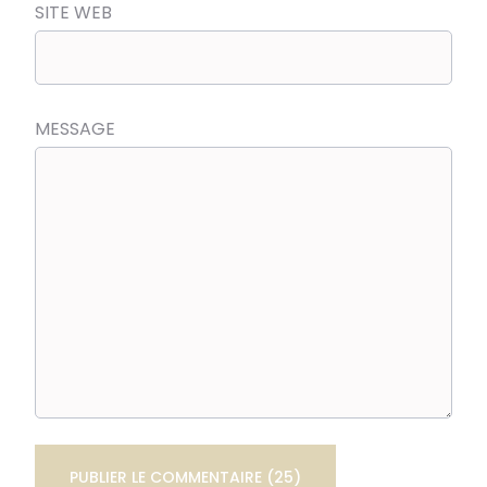
SITE WEB
MESSAGE