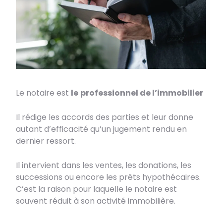
Le notaire est
le
professionnel de l’immobilier
Il rédige les accords des parties et leur donne
autant d’efficacité qu’un jugement rendu en
dernier ressort.
Il intervient dans les ventes, les donations, les
successions ou encore les prêts hypothécaires.
C’est la raison pour laquelle le notaire est
souvent réduit à son activité immobilière.