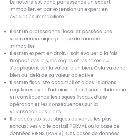
Le notaire est donc par essence un expert
immobilier, et par extension un expert en
évaluation immobilière :
Il est un professionnel local et possède une
vision économique précise du marché
immobilier
Il est un expert en droit. Il sait évaluer à la fois
l’impact des lois, les règles et les taxes qui
s’appliquent sur la valeur d’un bien. Cela va donc
bien au-delà de sa valeur objective.
Il est un fiscaliste accompli et a des relations
régulières avec l’administration fiscale. Il identifie
en conséquence les risques fiscaux d’une
opération et les conséquences sur la
valorisation des biens
Il a accès aux statistiques de vente les plus
exhaustives via le portail PERVAL ou la base de
données BIENS (PARIS). Ces bases de données