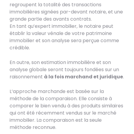
regroupent la totalité des transactions
immobilières signées par-devant notaire, et une
grande partie des avants contrats.
En tant qu’expert immobilier, le notaire peut
établir la valeur vénale de votre patrimoine
immobilier et son analyse sera perçue comme
crédible.
En outre, son estimation immobilière et son
analyse globale seront toujours fondées sur un
raisonnement
à la fois marchand et juridique
.
L’approche marchande est basée sur la
méthode de la comparaison. Elle consiste à
comparer le bien vendu à des produits similaires
qui ont été récemment vendus sur le marché
immobilier. La comparaison est la seule
méthode reconnue.