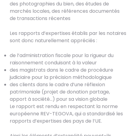
des photographies du bien, des études de
marchés locales, des références documentés
de transactions récentes
Les rapports d’expertises établis par les notaires
sont donc naturellement appréciés :
de l’administration fiscale pour la rigueur du
raisonnement conduisant à la valeur
des magistrats dans le cadre de procédure
judiciaire pour la précision méthodologique
des clients dans le cadre d’une réflexion
patrimoniale (projet de donation partage,
apport à société…) pour sa vision globale
Le rapport est rendu en respectant la norme
européenne REV-TEGOVA, qui a standardisé les
rapports d’expertises des pays de l’UE.
Ainsi les éléments d’extranéité peuvent-ils