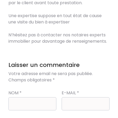
par le client avant toute prestation.
Une expertise suppose en tout état de cause
une visite du bien à expertiser
N’hésitez pas à contacter nos notaires experts
immobilier pour davantage de renseignements.
Laisser un commentaire
Votre adresse email ne sera pas publiée.
Champs obligatoires
*
NOM
*
E-MAIL
*