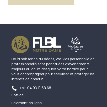
De la naissance au décès, vos vies personnelle et
professionnelle sont ponctuées d’évènements
majeurs au cours desquels votre notaire peut
vous accompagner pour sécuriser et protéger les
intérêts de chacun.
Tél : 04 93 13 68 68
L’office
Paiement en ligne