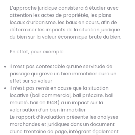
L’approche juridique consistera à étudier avec
attention les actes de propriétés, les plans
locaux d’urbanisme, les baux en cours, afin de
déterminer les impacts de la situation juridique
du bien sur la valeur économique brute du bien.
En effet, pour exemple
il n’est pas contestable qu’une servitude de
passage qui grève un bien immobilier aura un
effet sur sa valeur
il n’est pas remis en cause que la situation
locative (bail commercial, bail précaire, bail
meublé, bail de 1948) a un impact sur la
valorisation d’un bien immobilier
Le rapport d’évaluation présente les analyses
marchandes et juridiques dans un document
d’une trentaine de page, intégrant également