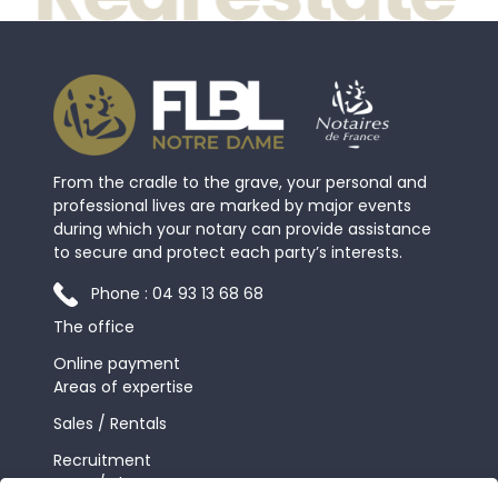
From the cradle to the grave, your personal and
professional lives are marked by major events
during which your notary can provide assistance
to secure and protect each party’s interests.
Phone : 04 93 13 68 68
The office
Online payment
Areas of expertise
Sales / Rentals
Recruitment
News / Blog