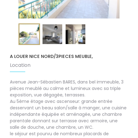
A LOUER NICE NORD/3PIECES MEUBLE,
Service
Location
Avenue Jean-Sébastien BARES, dans bel immeuble, 3
pièces meublé au calme et lumineux avec sa triple
exposition, vue dégagée, terrasses.
Au 5ème étage avec ascenseur: grande entrée
desservant un beau salon/salle à manger, une cuisine
indépendante équipée et aménagée, une chambre
parentale donnant sur terrasse avec armoire, une
salle de douche, une chambre, un WC.
le séjour est pourvu de nombreux placards de