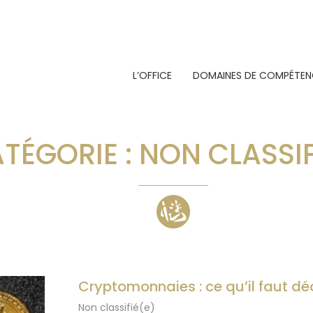
L’OFFICE
DOMAINES DE COMPÉTEN
TÉGORIE :
NON CLASSIF
Cryptomonnaies : ce qu’il faut déc
Non classifié(e)